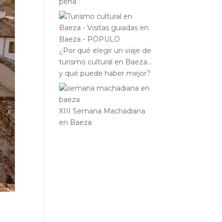
pena
¿Por qué elegir un viaje de
turismo cultural en Baeza…
y qué puede haber mejor?
XIII Semana Machadiana
en Baeza