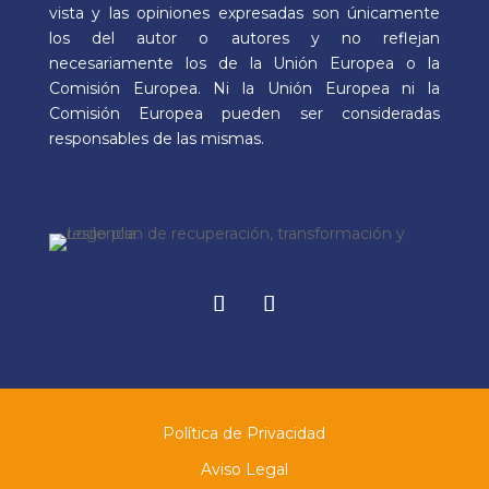
vista y las opiniones expresadas son únicamente
los del autor o autores y no reflejan
necesariamente los de la Unión Europea o la
Comisión Europea. Ni la Unión Europea ni la
Comisión Europea pueden ser consideradas
responsables de las mismas.
Facebook
Instagram
Política de Privacidad
Aviso Legal