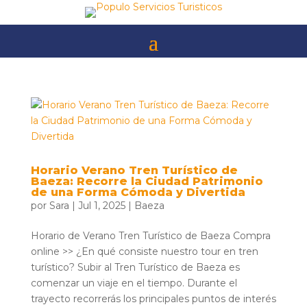
Skip
to
content
Horario Verano Tren Turístico de
Baeza: Recorre la Ciudad Patrimonio
de una Forma Cómoda y Divertida
por
Sara
|
Jul 1, 2025
|
Baeza
Horario de Verano Tren Turístico de Baeza Compra
online >> ¿En qué consiste nuestro tour en tren
turístico? Subir al Tren Turístico de Baeza es
comenzar un viaje en el tiempo. Durante el
trayecto recorrerás los principales puntos de interés