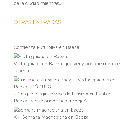
de la ciudad mientras...
OTRAS ENTRADAS
Comienza Futuroliva en Baeza
Visita guiada en Baeza: qué ver y por qué merece
la pena
¿Por qué elegir un viaje de turismo cultural en
Baeza… y qué puede haber mejor?
XIII Semana Machadiana en Baeza