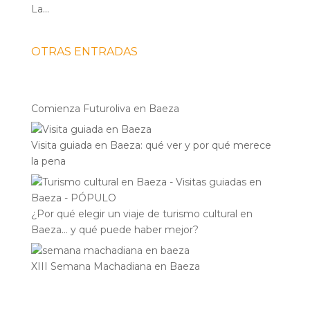
La...
OTRAS ENTRADAS
Comienza Futuroliva en Baeza
Visita guiada en Baeza: qué ver y por qué merece
la pena
¿Por qué elegir un viaje de turismo cultural en
Baeza… y qué puede haber mejor?
XIII Semana Machadiana en Baeza