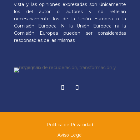
vista y las opiniones expresadas son únicamente
los del autor o autores y no reflejan
necesariamente los de la Unión Europea o la
Comisión Europea. Ni la Unión Europea ni la
Comisión Europea pueden ser consideradas
responsables de las mismas.
Facebook
Instagram
Política de Privacidad
Aviso Legal