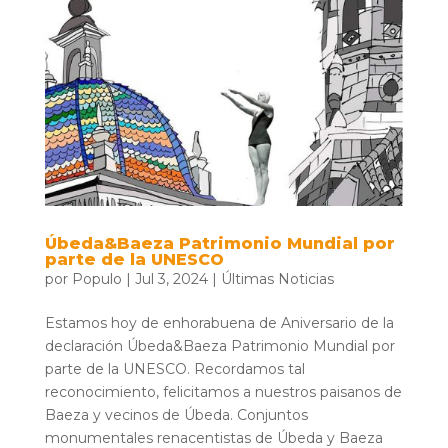
Úbeda&Baeza Patrimonio Mundial por
parte de la UNESCO
por
Populo
|
Jul 3, 2024
|
Últimas Noticias
Estamos hoy de enhorabuena de Aniversario de la
declaración Úbeda&Baeza Patrimonio Mundial por
parte de la UNESCO. Recordamos tal
reconocimiento, felicitamos a nuestros paisanos de
Baeza y vecinos de Úbeda. Conjuntos
monumentales renacentistas de Úbeda y Baeza