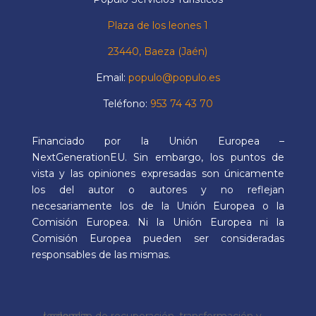
Plaza de los leones 1
23440, Baeza (Jaén)
Email:
populo@populo.es
Teléfono:
953 74 43 70
Financiado por la Unión Europea –
NextGenerationEU. Sin embargo, los puntos de
vista y las opiniones expresadas son únicamente
los del autor o autores y no reflejan
necesariamente los de la Unión Europea o la
Comisión Europea. Ni la Unión Europea ni la
Comisión Europea pueden ser consideradas
responsables de las mismas.