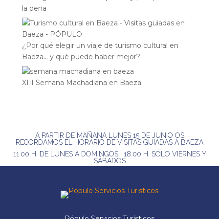
la pena
¿Por qué elegir un viaje de turismo cultural en
Baeza… y qué puede haber mejor?
XIII Semana Machadiana en Baeza
A PARTIR DE MAÑANA LUNES 15 DE JUNIO OS
RECORDAMOS EL HORARIO DE VISITAS GUIADAS A BAEZA
11.00 H. DE LUNES A DOMINGOS | 18.00 H. SÓLO VIERNES Y
SÁBADOS
Pópulo Servicios Turísticos