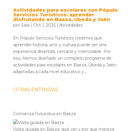
Actividades para escolares con Pópulo
Servicios Turísticos: aprender
disfrutando en Baeza, Úbeda y Jaén
por
Sara
|
Oct 1, 2025
|
Novedades
En Pópulo Servicios Turísticos creemos que
aprender historia, arte y cultura puede ser una
experiencia divertida, cercana y memorable. Por
eso, hemos diseñado un completo programa de
actividades para escolares en Baeza, Úbeda y Jaén,
adaptadas a cada nivel educativo y...
OTRAS ENTRADAS
Comienza Futuroliva en Baeza
Visita guiada en Baeza: qué ver y por qué merece