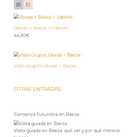
Úbeda + Baeza + Sabiote
44,90
€
Visita Grupos Úbeda + Baeza
OTRAS ENTRADAS
Comienza Futuroliva en Baeza
Visita guiada en Baeza: qué ver y por qué merece