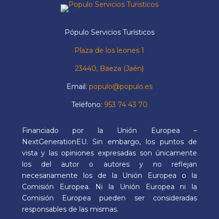
Pópulo Servicios Turísticos
Plaza de los leones 1
23440, Baeza (Jaén)
Email:
populo@populo.es
Teléfono:
953 74 43 70
Financiado por la Unión Europea –
NextGenerationEU. Sin embargo, los puntos de
vista y las opiniones expresadas son únicamente
los del autor o autores y no reflejan
necesariamente los de la Unión Europea o la
Comisión Europea. Ni la Unión Europea ni la
Comisión Europea pueden ser consideradas
responsables de las mismas.