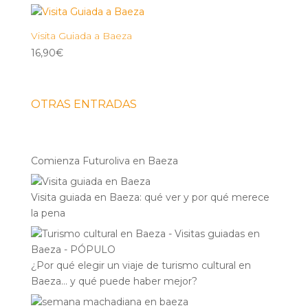
Visita Guiada a Baeza
16,90
€
OTRAS ENTRADAS
Comienza Futuroliva en Baeza
Visita guiada en Baeza: qué ver y por qué merece
la pena
¿Por qué elegir un viaje de turismo cultural en
Baeza… y qué puede haber mejor?