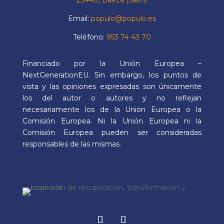
Email:
populo@populo.es
Teléfono:
953 74 43 70
Financiado por la Unión Europea –
NextGenerationEU. Sin embargo, los puntos de
vista y las opiniones expresadas son únicamente
los del autor o autores y no reflejan
necesariamente los de la Unión Europea o la
Comisión Europea. Ni la Unión Europea ni la
Comisión Europea pueden ser consideradas
responsables de las mismas.