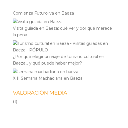
Comienza Futuroliva en Baeza
Visita guiada en Baeza: qué ver y por qué merece
la pena
¿Por qué elegir un viaje de turismo cultural en
Baeza… y qué puede haber mejor?
XIII Semana Machadiana en Baeza
VALORACIÓN MEDIA
(1)