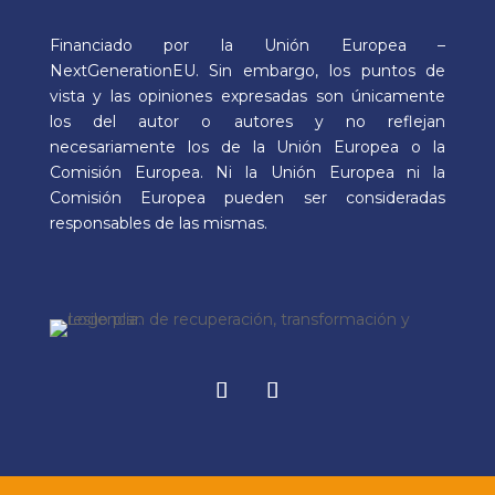
Financiado por la Unión Europea –
NextGenerationEU. Sin embargo, los puntos de
vista y las opiniones expresadas son únicamente
los del autor o autores y no reflejan
necesariamente los de la Unión Europea o la
Comisión Europea. Ni la Unión Europea ni la
Comisión Europea pueden ser consideradas
responsables de las mismas.
Facebook
Instagram