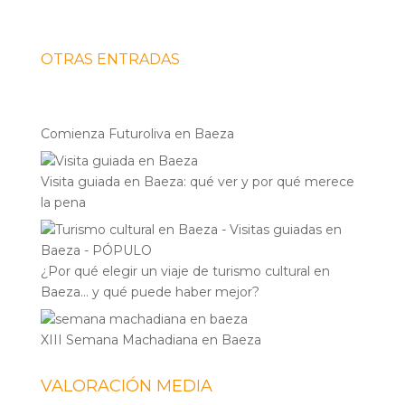
OTRAS ENTRADAS
Comienza Futuroliva en Baeza
Visita guiada en Baeza: qué ver y por qué merece
la pena
¿Por qué elegir un viaje de turismo cultural en
Baeza… y qué puede haber mejor?
XIII Semana Machadiana en Baeza
VALORACIÓN MEDIA