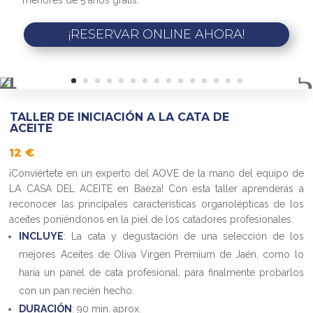
¡RESERVAR ONLINE AHORA!
TALLER DE INICIACIÓN A LA CATA DE
ACEITE
12 €
¡Conviértete en un experto del AOVE de la mano del equipo de
LA CASA DEL ACEITE en Baeza! Con esta taller aprenderás a
reconocer las principales características organolépticas de los
aceites poniéndonos en la piel de los catadores profesionales.
INCLUYE
: La cata y degustación de una selección de los
mejores Aceites de Oliva Virgen Premium de Jaén, como lo
haría un panel de cata profesional, para finalmente probarlos
con un pan recién hecho.
DURACIÓN
: 90 min. aprox.